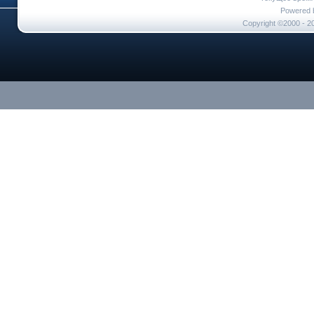
Powered b
Copyright ©2000 - 20