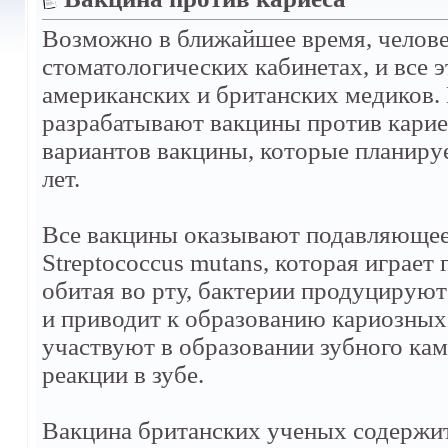
Возможно в ближайшее время, челове
стоматологических кабинетах, и все 
американских и британских медиков. 
разрабатывают вакцины против карие
вариантов вакцины, которые планиру
лет.
Все вакцины оказывают подавляющее 
Streptococcus mutans, которая играет
обитая во рту, бактерии продуцируют
и приводит к образованию кариозных 
участвуют в образовании зубного ка
реакции в зубе.
Вакцина британских ученых содержит 