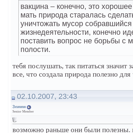
вакцина – конечно, это хорошее
мать природа старалась сделать
уничтожать мусор собравшийся 
жизнедеятельности, конечно ид
поставить вопрос не борьбы с 
полости.
тебя послушать, так питаться значит з
все, что создала природа полезно для
02.10.2007, 23:43
3xwww
Senior Member
возможно раньше они были полезны. и