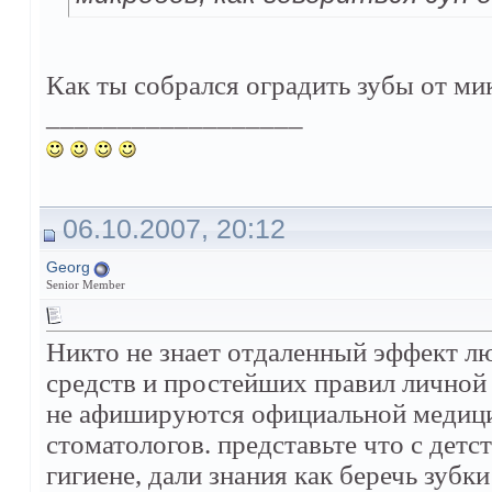
Как ты собрался оградить зубы от ми
__________________
06.10.2007, 20:12
Georg
Senior Member
Hикто не знает отдаленный эффект л
средств и простейших правил личной
не афишируются официальной медици
стоматологов. представьте что с детс
гигиене, дали знания как беречь зубк