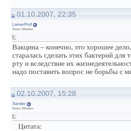
01.10.2007, 22:35
LamerProf
Senior Member
Вакцина – конечно, это хорошее дело
старалась сделать этих бактерий для
рту и вследствие их жизнедеятельнос
надо поставить вопрос не борьбы с м
02.10.2007, 15:28
Xander
Senior Member
Цитата: