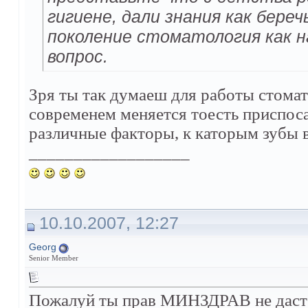
гигиене, дали знания как береч
поколение стоматология как н
вопрос.
Зря ты так думаеш для работы стомато
современем меняется тоесть приспоса
различные факторы, к каторым зубы в
__________________
10.10.2007, 12:27
Georg
Senior Member
Пожалуй ты прав МИНЗДРАВ не даст 