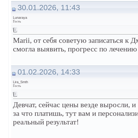
30.01.2026, 11:43
Lunaraya
Гость
Marii, от себя советую записаться к
смогла выявить, прогресс по лечению
01.02.2026, 14:33
Lira_Smth
Гость
Девчат, сейчас цены везде выросли, и
за что платишь, тут вам и персонали
реальный результат!