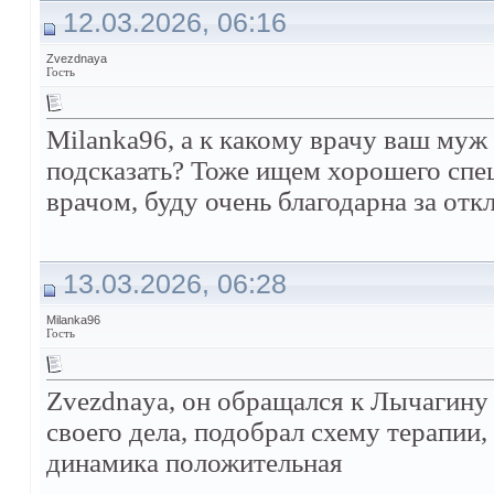
12.03.2026, 06:16
Zvezdnaya
Гость
Milanka96, а к какому врачу ваш му
подсказать? Тоже ищем хорошего спец
врачом, буду очень благодарна за отк
13.03.2026, 06:28
Milanka96
Гость
Zvezdnaya, он обращался к Лычагину
своего дела, подобрал схему терапии, 
динамика положительная