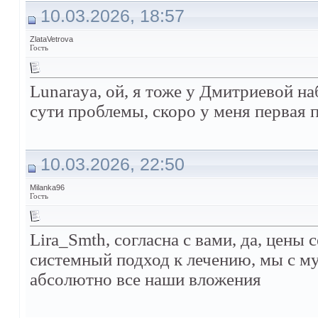
10.03.2026, 18:57
ZlataVetrova
Гость
Lunaraya, ой, я тоже у Дмитриевой н
сути проблемы, скоро у меня первая
10.03.2026, 22:50
Milanka96
Гость
Lira_Smth, согласна с вами, да, цены
системный подход к лечению, мы с м
абсолютно все наши вложения