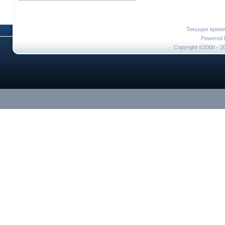
Текущее врем
Powered b
Copyright ©2000 - 20