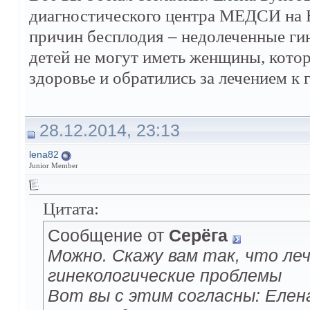
диагностического центра МЕДСИ на Б
причин бесплодия – недолеченные гин
детей не могут иметь женщины, котор
здоровье и обратились за лечением к
28.12.2014, 23:13
lena82
Junior Member
Цитата:
Сообщение от
Серёга
Можно. Скажу вам так, что ле
гинекологические проблемы
Вот вы с этим согласны: Елен