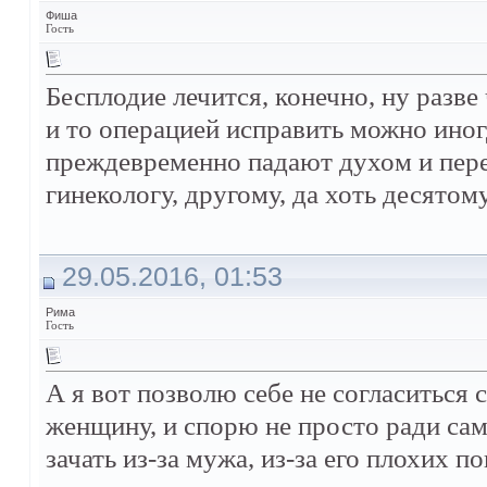
Фиша
Гость
Бесплодие лечится, конечно, ну разве
и то операцией исправить можно иног
преждевременно падают духом и пере
гинекологу, другому, да хоть десятому
29.05.2016, 01:53
Рима
Гость
А я вот позволю себе не согласиться 
женщину, и спорю не просто ради сам
зачать из-за мужа, из-за его плохих 