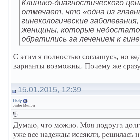
Клинико-диагностического це
отмечает, что «одна из главн
гинекологические заболевания
женщины, которые недостаточ
обратились за лечением к гине
С этим я полностью соглашусь, но вед
варианты возможны. Почему же сразу
15.01.2015, 12:39
Holy
Junior Member
Думаю, что можно. Моя подруга долго
уже все надежды иссякли, решилась н