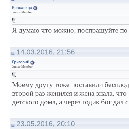
Крaсавица
Junior Member
Я думаю что можно, поспрашуйте по к
14.03.2016, 21:56
Григoрий
Junior Member
Моему другу тоже поставили бесплоди
второй раз женился и жена знала, что
детского дома, а через годик бог дал 
23.05.2016, 20:10