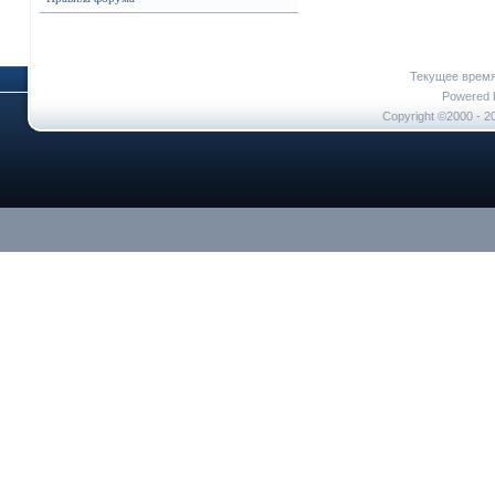
Текущее врем
Powered b
Copyright ©2000 - 20