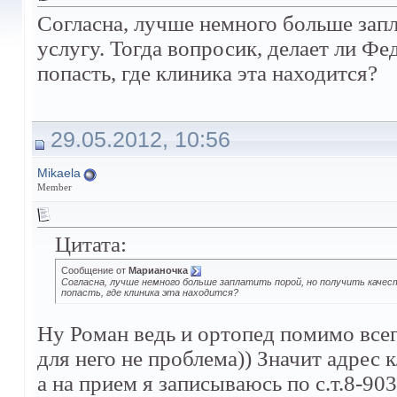
Согласна, лучше немного больше запл
услугу. Тогда вопросик, делает ли Фе
попасть, где клиника эта находится?
29.05.2012, 10:56
Mikaela
Member
Цитата:
Сообщение от
Марианочка
Согласна, лучше немного больше заплатить порой, но получить качест
попасть, где клиника эта находится?
Ну Роман ведь и ортопед помимо всег
для него не проблема)) Значит адрес 
а на прием я записываюсь по с.т.8-903