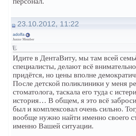
персонал.
23.10.2012, 11:22
adolfa
Junior Member
Идите в ДентаВиту, мы там всей семь
специалисты, делают всё внимательно,
придётся, но цены вполне демократич
После детской поликлиники у меня р
стоматолога, таскала его туда с истер
история… В общем, я это всё заброси
был и комплексовал очень сильно. Тог
вообще нужно найти именно своего ст
именно Вашей ситуации.