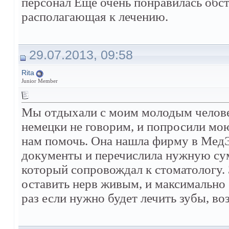
персонал Еще очень понравилась обст
располагающая к лечению.
29.07.2013, 09:58
Rita
Junior Member
Мы отдыхали с моим молодым человек
немецки не говорим, и попросили мо
нам помочь. Она нашла фирму в МедЭк
документы и перечислила нужную сум
который сопровождал к стоматологу. 
оставить нерв живым, и максимально
раз если нужно будет лечить зубы, во