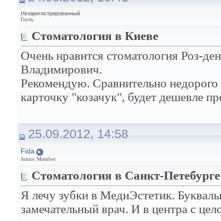
Незарегистрированный
Гость
Стоматология в Киеве
Очень нравится стоматология Роз-ден
Владимирович.
Рекомендую. Сравнительно недорого и
карточку "козачук", будет дешевле пр
25.09.2012, 14:58
Fida
Junior Member
Стоматология в Санкт-Петебурге
Я лечу зубки в МедиЭстетик. Букваль
замечательный врач. И в центра с це