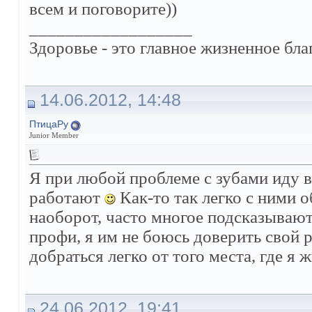
всем и поговорите))
__________________
Здоровье - это главное жизненное бла
14.06.2012, 14:48
ПтицаРу
Junior Member
Я при любой проблеме с зубами иду в
работают
Как-то так легко с ними о
наоборот, часто многое подсказывают
профи, я им не боюсь доверить свой 
добраться легко от того места, где я ж
24.06.2012, 19:41