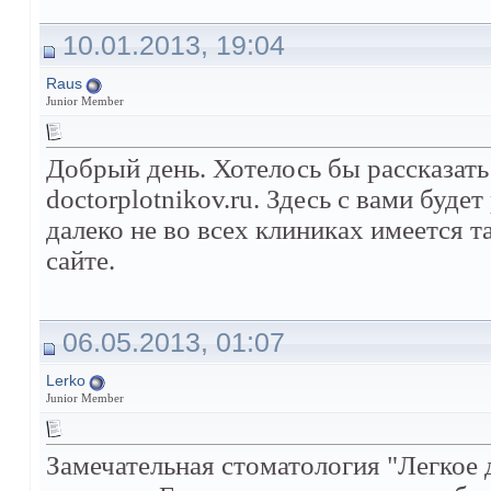
10.01.2013, 19:04
Raus
Junior Member
Добрый день. Хотелось бы рассказать
doctorplotnikov.ru. Здесь с вами буде
далеко не во всех клиниках имеется т
сайте.
06.05.2013, 01:07
Lerko
Junior Member
Замечательная стоматология "Легкое 