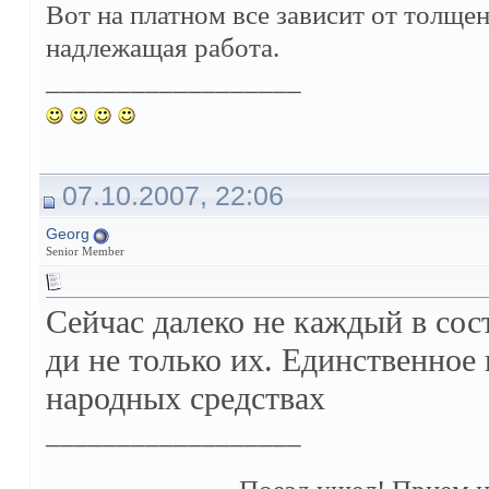
Вот на платном все зависит от толщен
надлежащая работа.
__________________
07.10.2007, 22:06
Georg
Senior Member
Сейчас далеко не каждый в сос
ди не только их. Единственное
народных средствах
__________________