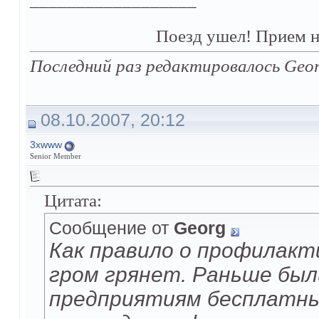
Поезд ушел! Прием н
Последний раз редактировалось Geor
08.10.2007, 20:12
3xwww
Senior Member
Цитата:
Сообщение от
Georg
Как правило о профилакт
гром грянет. Раньше был
предприятиям бесплатные