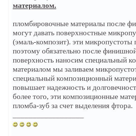
материалом.
пломбировочные материалы после фи
могут давать поверхностные микропу
(эмаль-композит). эти микропустоты
поэтому обязательно после финишной
поверхность наносим специальный ко
материалом мы заливаем микропусто
специальный композиционный материа
повышает надежность и долговечност
более того, эти композиционные мат
пломба-зуб за счет выделения фтора.
__________________