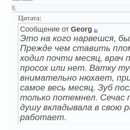
Цитата:
Сообщение от
Georg
Это на кого нарвешся, бы
Прежде чем ставить плом
ходил почти месяц, врач 
просох или нет. Ватку т
внимательно нюхает, при
самое весь месяц. Зуб по
только потемнел. Сечас 
душу вкладывала в свою 
работает.