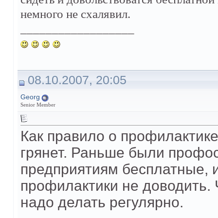
немного не схалявил.
__________________
08.10.2007, 20:05
Georg
Senior Member
Как правило о профилактике
грянет. Раньше были профос
предприятиям бесплатные, и
профилактики не доводить. Ч
надо делать регулярно.
__________________