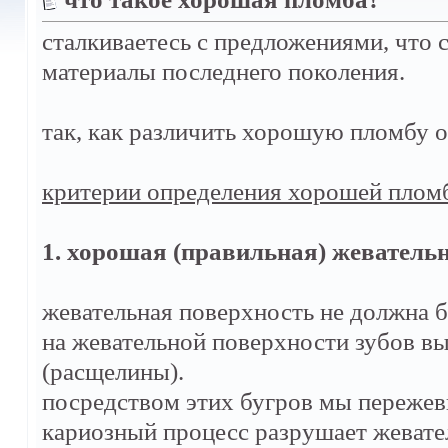
сталкиваетесь с предложениями, что
материалы последнего поколения.
так, как различить хорошую пломбу о
критерии определения хорошей плом
1. хорошая (правильная) жевательн
жевательная поверхность не должна бы
на жевательной поверхности зубов в
(расщелины).
посредством этих бугров мы пережев
кариозный процесс разрушает жевате