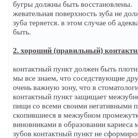
бугры должны быть восстановлены.
жевательная поверхность зуба не долж
зуба теряется. в этом случае об адек
быть.
2. хороший (правильный) контактн
контактный пункт должен быть плотн
мы все знаем, что соседствующие др
очень важную зону, что в стоматолог
контактный пункт защищает межзубн
пищи со всеми своими негативными п
скопившиеся в межзубном промежутк
виновниками в образовании кариеса 
зубов контактный пункт не сформиро