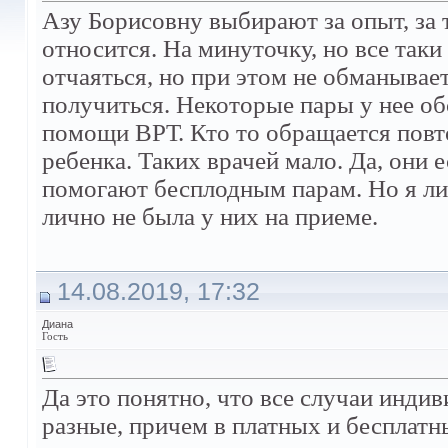
Азу Борисовну выбирают за опыт, за 
относится. На минуточку, но все таки 
отчаяться, но при этом не обманывает
получиться. Некоторые пары у нее о
помощи ВРТ. Кто то обращается пов
ребенка. Таких врачей мало. Да, они е
помогают бесплодным парам. Но я лич
лично не была у них на приеме.
14.08.2019, 17:32
Диана
Гость
Да это понятно, что все случаи индив
разные, причем в платных и бесплатн