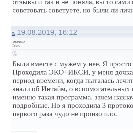
отзывы и так и не поняла, вы то сам
советовать советуете, но были ли лич
19.08.2019, 16:12
Milashka
Гость
Были вместе с мужем у нее. Я просто 
Проходила ЭКО+ИКСИ, у меня дочка. 
период времени, когда пыталась лечит
знали об Интайм, о вспомогательных
именно такая программа, зачем назна
подробные. Но я проходила 3 протокол
первого раза чудо не произошло.