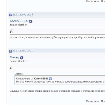
Поезд ушел! Пр
28.11.2007, 18:03
Karen55555
Senior Member
да это точно, а знаете что не только зубы выращивают в пробирке, а ещё и разные 
28.11.2007, 18:31
Georg
Senior Member
Цитата:
Сообщение от
Karen55555
да это точно, а знаете что не только зубы выращивают в пробирке, а
Слышал, по методике клонирования только органа из стволовой клетки, но пробле
__________________
Поезд ушел! Пр