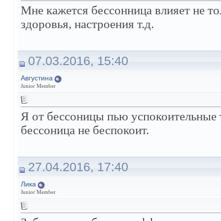
Мне кажется бессонница влияет не тол
здоровья, настроения т.д.
07.03.2016, 15:40
Августина
Junior Member
Я от бессоницы пью успокоительные т
бессоница не беспокоит.
27.04.2016, 17:40
Ликa
Junior Member