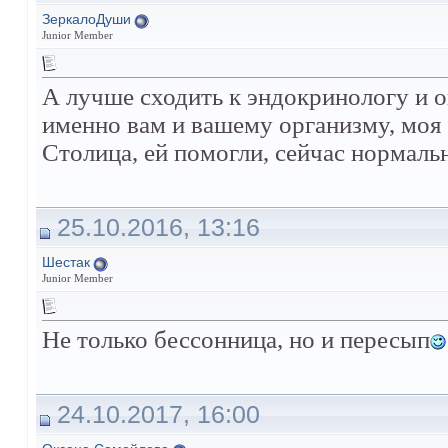
ЗеркалоДуши
Junior Member
А лучше сходить к эндокринологу и 
именно вам и вашему организму, моя 
Столица, ей помогли, сейчас нормаль
25.10.2016, 13:16
Шестак
Junior Member
Не только бессонница, но и пересып
24.10.2017, 16:00