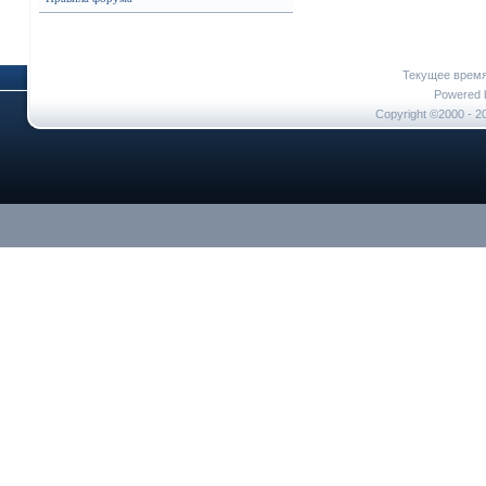
Текущее врем
Powered b
Copyright ©2000 - 20