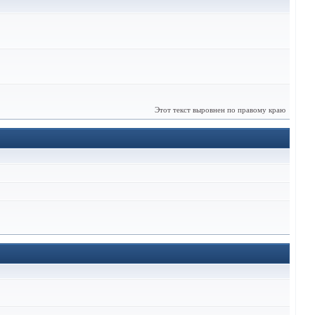
Этот текст выровнен по правому краю