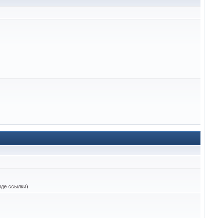
виде ссылки)