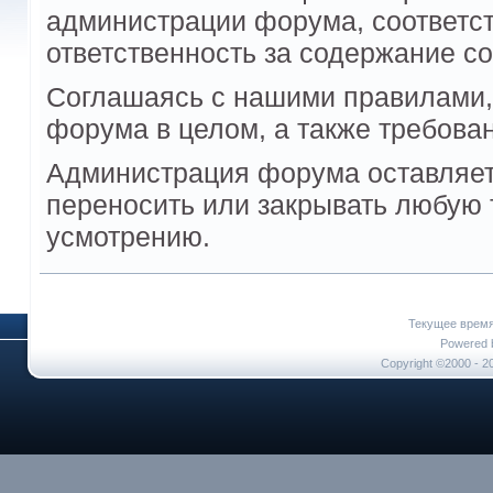
администрации форума, соответст
ответственность за содержание с
Соглашаясь с нашими правилами,
форума в целом, а также требова
Администрация форума оставляет 
переносить или закрывать любую
усмотрению.
Текущее врем
Powered b
Copyright ©2000 - 20