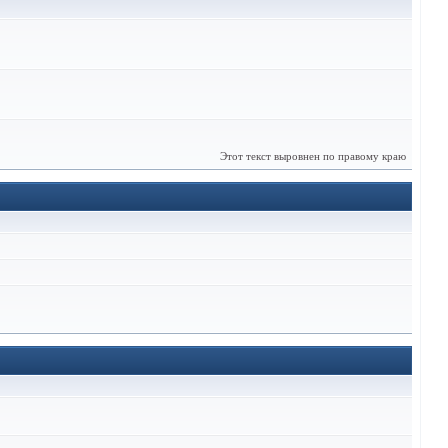
Этот текст выровнен по правому краю