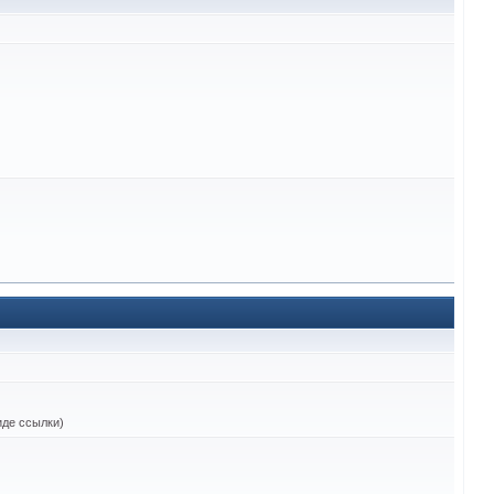
виде ссылки)