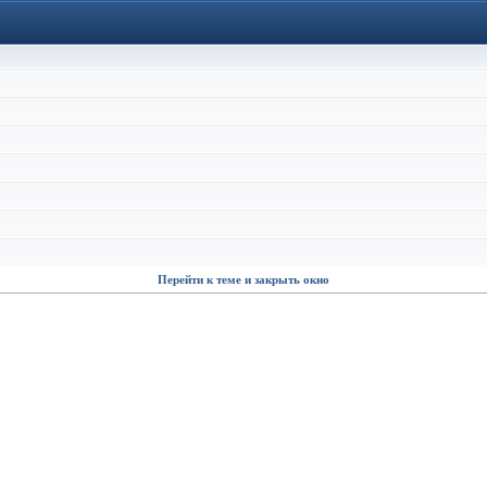
Перейти к теме и закрыть окно