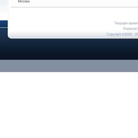
Москва
Текущее врем
Powered b
Copyright ©2000 - 20