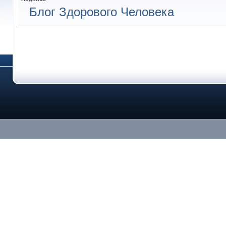
Блог Здорового Человека