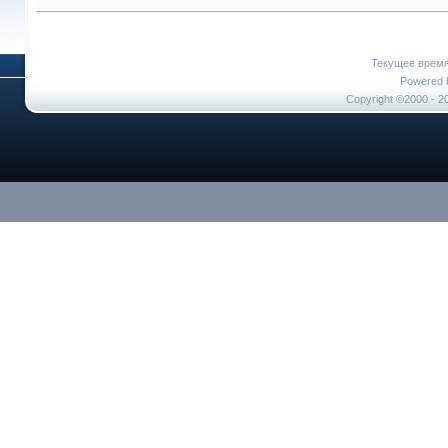
Текущее врем
Powered b
Copyright ©2000 - 20