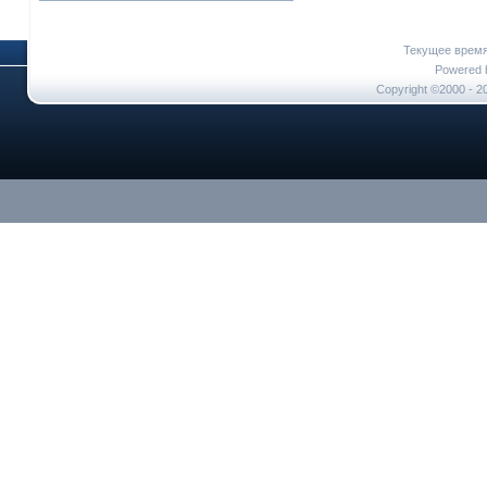
Текущее врем
Powered b
Copyright ©2000 - 20