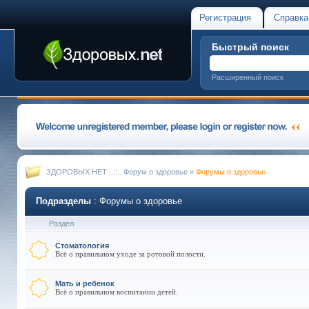
Регистрация
Справка
Быстрый поиск
Расширенный поиск
ЗДОРОВЫХ.НЕТ ..::.. Форум о здоровье
»
Форумы о здоровье
Подразделы
: Форумы о здоровье
Раздел
Стоматология
Всё о правильном уходе за ротовой полости.
Мать и ребенок
Всё о правильном воспитании детей.