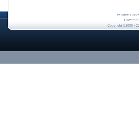
Текущее врем
Powered b
Copyright ©2000 - 20